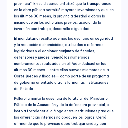
provincia”. En su discurso enfatizó que la transparencia
en la obra pública permitió mayores inversiones y que, en
los últimos 30 meses, la provincia destinó a obras lo
mismo que en los ocho años previos, asociando la
inversión con trabajo, desarrollo e igualdad.
El mandatario resaltó además los avances en seguridad
y la reducción de homicidios, atribuidos a reformas
legislativas y al accionar conjunto de fiscales,
defensores y jueces. Señaló los numerosos
nombramientos realizados en el Poder Judicial en los
últimos 30 meses —entre ellos nuevos miembros de la
Corte, jueces y fiscales— como parte de un programa
de gobierno orientado a transformar las instituciones
del Estado.
Pullaro lamentó la ausencia de la titular del Ministerio
Público de la Acusación y de la defensora provincial, e
instó a fortalecer el diálogo entre instituciones para que
las diferencias internas no opaquen los logros. Cerró
afirmando que la provincia debe trabajar unida y con