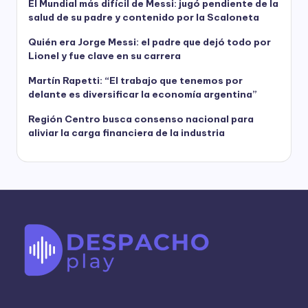
El Mundial más difícil de Messi: jugó pendiente de la
salud de su padre y contenido por la Scaloneta
Quién era Jorge Messi: el padre que dejó todo por
Lionel y fue clave en su carrera
Martín Rapetti: “El trabajo que tenemos por
delante es diversificar la economía argentina”
Región Centro busca consenso nacional para
aliviar la carga financiera de la industria