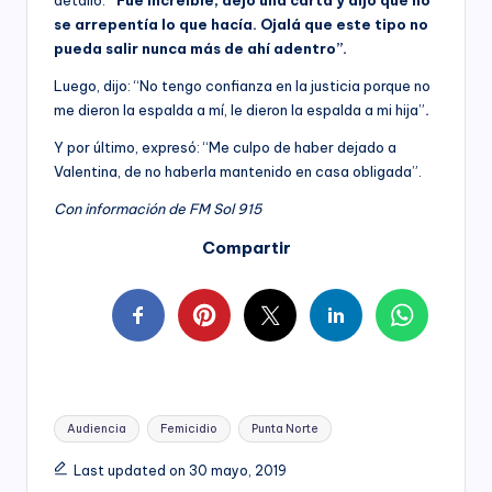
se arrepentía lo que hacía. Ojalá que este tipo no
pueda salir nunca más de ahí adentro”.
Luego, dijo: “No tengo confianza en la justicia porque no
me dieron la espalda a mí, le dieron la espalda a mi hija”
.
Y por último, expresó: “Me culpo de haber dejado a
Valentina, de no haberla mantenido en casa obligada”.
Con información de FM Sol 915
Compartir
Tags:
Audiencia
Femicidio
Punta Norte
Last updated on 30 mayo, 2019