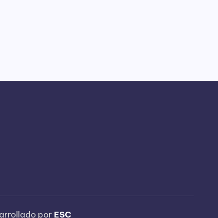
arrollado por
ESC