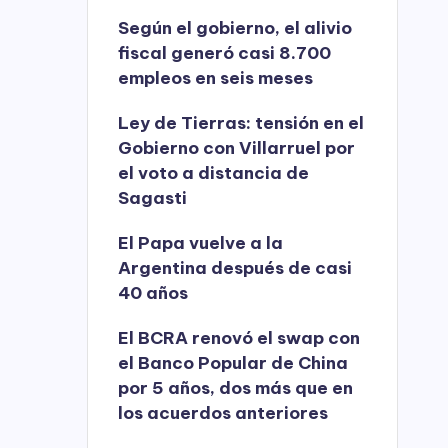
Según el gobierno, el alivio
fiscal generó casi 8.700
empleos en seis meses
Ley de Tierras: tensión en el
Gobierno con Villarruel por
el voto a distancia de
Sagasti
El Papa vuelve a la
Argentina después de casi
40 años
El BCRA renovó el swap con
el Banco Popular de China
por 5 años, dos más que en
los acuerdos anteriores