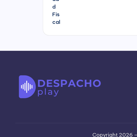
Copyright 2026 