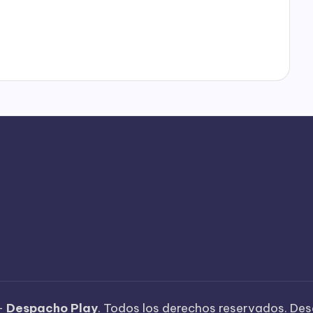
—
Despacho Play
. Todos los derechos reservados. Des