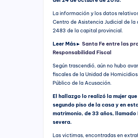
La información y los datos relativo
Centro de Asistencia Judicial de la
2483 de la capital provincial.
Leer Más►
Santa Fe entre las pr
Responsabilidad Fiscal
Según trascendió, aún no hubo avan
fiscales de la Unidad de Homicidios
Público de la Acusación.
El hallazgo lo realizó la mujer qu
segundo piso de la casa y en est
matrimonio, de 33 años, llamado
severa.
Las victimas, encontradas en extra