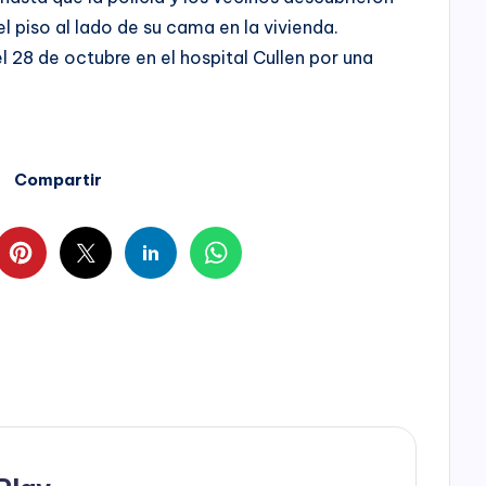
el piso al lado de su cama en la vivienda.
 28 de octubre en el hospital Cullen por una
Compartir