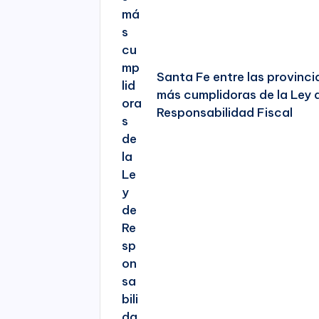
Santa Fe entre las provinci
más cumplidoras de la Ley 
Responsabilidad Fiscal