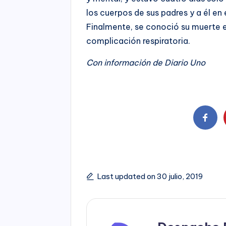
los cuerpos de sus padres y a él en 
Finalmente, se conoció su muerte el
complicación respiratoria.
Con información de Diario Uno
Last updated on 30 julio, 2019