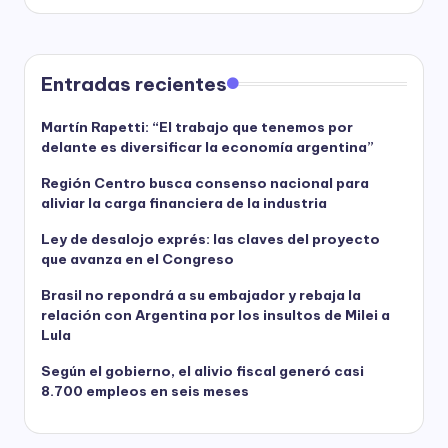
Entradas recientes
Martín Rapetti: “El trabajo que tenemos por
delante es diversificar la economía argentina”
Región Centro busca consenso nacional para
aliviar la carga financiera de la industria
Ley de desalojo exprés: las claves del proyecto
que avanza en el Congreso
Brasil no repondrá a su embajador y rebaja la
relación con Argentina por los insultos de Milei a
Lula
Según el gobierno, el alivio fiscal generó casi
8.700 empleos en seis meses