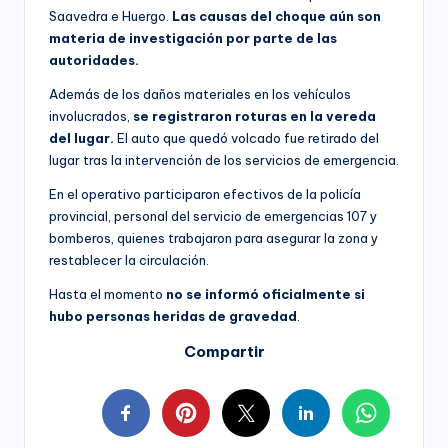
Saavedra e Huergo.
Las causas del choque aún son
materia de investigación por parte de las
autoridades.
Además de los daños materiales en los vehículos
involucrados,
se registraron roturas en la vereda
del lugar.
El auto que quedó volcado fue retirado del
lugar tras la intervención de los servicios de emergencia.
En el operativo participaron efectivos de la policía
provincial, personal del servicio de emergencias 107 y
bomberos, quienes trabajaron para asegurar la zona y
restablecer la circulación.
Hasta el momento
no se informó oficialmente si
hubo personas heridas de gravedad
.
Compartir