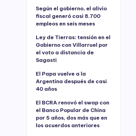
Según el gobierno, el alivio
fiscal generó casi 8.700
empleos en seis meses
Ley de Tierras: tensión en el
Gobierno con Villarruel por
el voto a distancia de
Sagasti
El Papa vuelve a la
Argentina después de casi
40 años
El BCRA renovó el swap con
el Banco Popular de China
por 5 años, dos más que en
los acuerdos anteriores