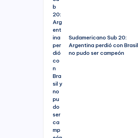
Sudamericano Sub 20:
Argentina perdió con Brasil
no pudo ser campeón