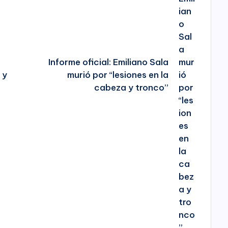
Informe oficial: Emiliano Sala
 y
murió por “lesiones en la
cabeza y tronco”