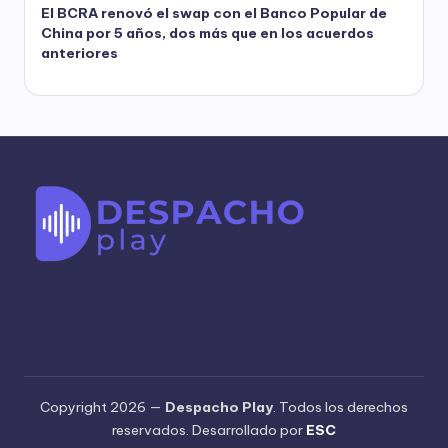
El BCRA renovó el swap con el Banco Popular de
China por 5 años, dos más que en los acuerdos
anteriores
Copyright 2026 —
Despacho Play
. Todos los derechos
reservados. Desarrollado por
ESC