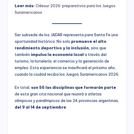
Leer más:
Odesur 2026: preparativos para los Juegos
Suramericanos
Ser subsede de los JADAR representa para Santa Fe una
oportunidad histórica. No solo
promueve el alto
rendimiento deportivo y la inclusión,
sino que
también
impulsa la economía local
a través del
turismo, la hotelería, el comercio y la generación de
empleo. Esta experiencia se masificará el próximo año,
cuando la ciudad reciba los Juegos Suramericanos 2026.
En total,
son 55 las disciplinas que formarán parte
de esta gran cita nacional que reunirá a atletas
olímpicos y paralímpicos de las 24 provincias argentinas,
del 9 al 14 de septiembre
.