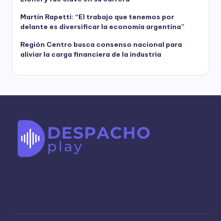
Martín Rapetti: “El trabajo que tenemos por
delante es diversificar la economía argentina”
Región Centro busca consenso nacional para
aliviar la carga financiera de la industria