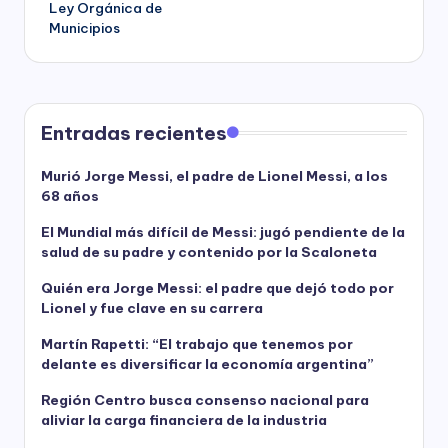
Ley Orgánica de
Municipios
Entradas recientes
Murió Jorge Messi, el padre de Lionel Messi, a los
68 años
El Mundial más difícil de Messi: jugó pendiente de la
salud de su padre y contenido por la Scaloneta
Quién era Jorge Messi: el padre que dejó todo por
Lionel y fue clave en su carrera
Martín Rapetti: “El trabajo que tenemos por
delante es diversificar la economía argentina”
Región Centro busca consenso nacional para
aliviar la carga financiera de la industria