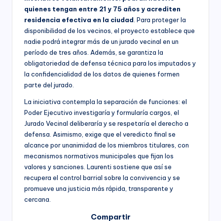
quienes tengan entre 21 y 75 años y acrediten
residencia efectiva en la ciudad
. Para proteger la
disponibilidad de los vecinos, el proyecto establece que
nadie podrá integrar más de un jurado vecinal en un
período de tres años. Además, se garantiza la
obligatoriedad de defensa técnica para los imputados y
la confidencialidad de los datos de quienes formen
parte del jurado.
La iniciativa contempla la separación de funciones: el
Poder Ejecutivo investigaría y formularía cargos, el
Jurado Vecinal deliberaría y se respetaría el derecho a
defensa. Asimismo, exige que el veredicto final se
alcance por unanimidad de los miembros titulares, con
mecanismos normativos municipales que fijan los
valores y sanciones. Laurenti sostiene que así se
recupera el control barrial sobre la convivencia y se
promueve una justicia más rápida, transparente y
cercana.
Compartir