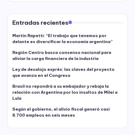
Entradas recientes
Martín Rapetti: “El trabajo que tenemos por
delante es diversificar la economía argentina”
Región Centro busca consenso nacional para
aliviar la carga financiera de la industria
Ley de desalojo exprés: las claves del proyecto
que avanza en el Congreso
Brasil no repondrá a su embajador y rebaja la
relación con Argentina por los insultos de Milei a
Lula
Según el gobierno, el alivio fiscal generó casi
8.700 empleos en seis meses