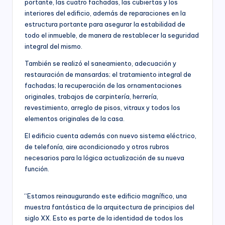
portante, las cuatro fachadas, las cubiertas y los
interiores del edificio, además de reparaciones en la
estructura portante para asegurar la estabilidad de
todo el inmueble, de manera de restablecer la seguridad
integral del mismo.
También se realizó el saneamiento, adecuación y
restauración de mansardas; el tratamiento integral de
fachadas; la recuperación de las ornamentaciones
originales, trabajos de carpintería, herrería,
revestimiento, arreglo de pisos, vitraux y todos los
elementos originales de la casa.
El edificio cuenta además con nuevo sistema eléctrico,
de telefonía, aire acondicionado y otros rubros
necesarios para la lógica actualización de su nueva
función.
“Estamos reinaugurando este edificio magnífico, una
muestra fantástica de la arquitectura de principios del
siglo XX. Esto es parte de la identidad de todos los