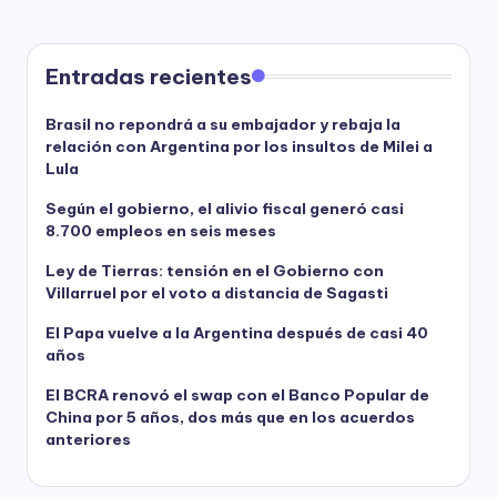
Entradas recientes
Brasil no repondrá a su embajador y rebaja la
relación con Argentina por los insultos de Milei a
Lula
Según el gobierno, el alivio fiscal generó casi
8.700 empleos en seis meses
Ley de Tierras: tensión en el Gobierno con
Villarruel por el voto a distancia de Sagasti
El Papa vuelve a la Argentina después de casi 40
años
El BCRA renovó el swap con el Banco Popular de
China por 5 años, dos más que en los acuerdos
anteriores