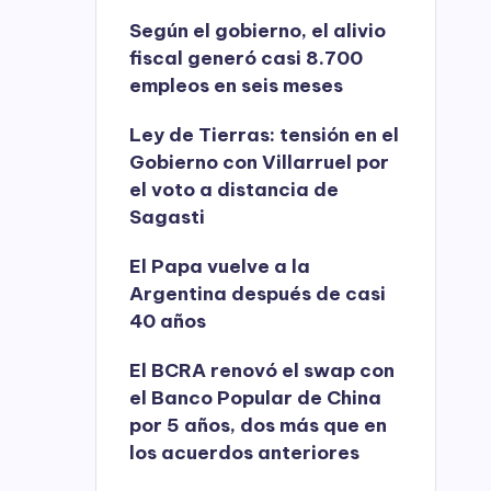
Según el gobierno, el alivio
fiscal generó casi 8.700
empleos en seis meses
Ley de Tierras: tensión en el
Gobierno con Villarruel por
el voto a distancia de
Sagasti
El Papa vuelve a la
Argentina después de casi
40 años
El BCRA renovó el swap con
el Banco Popular de China
por 5 años, dos más que en
los acuerdos anteriores