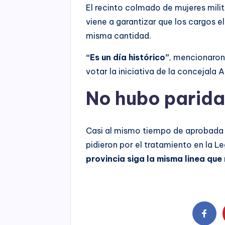
El recinto colmado de mujeres mili
viene a garantizar que los cargos 
misma cantidad.
“Es un día histórico”
, mencionaron 
votar la iniciativa de la concejala 
No hubo parida
Casi al mismo tiempo de aprobada l
pidieron por el tratamiento en la L
provincia siga la misma linea que