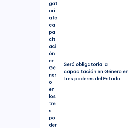
Será obligatoria la
capacitación en Género en
tres poderes del Estado