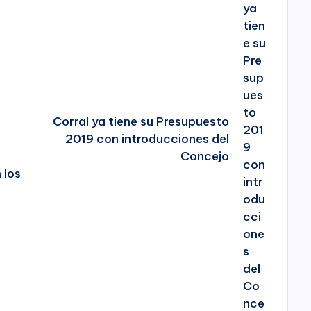
Corral ya tiene su Presupuesto
2019 con introducciones del
Concejo
 los