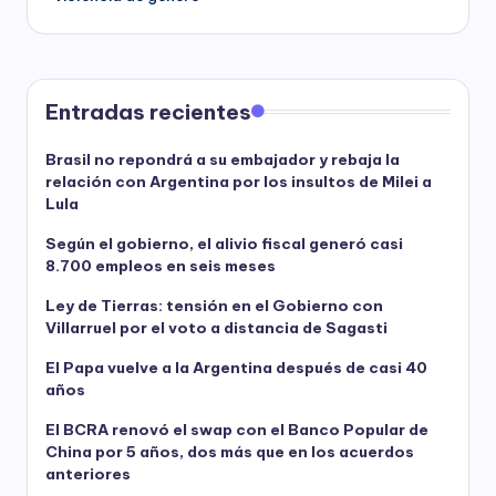
Entradas recientes
Brasil no repondrá a su embajador y rebaja la
relación con Argentina por los insultos de Milei a
Lula
Según el gobierno, el alivio fiscal generó casi
8.700 empleos en seis meses
Ley de Tierras: tensión en el Gobierno con
Villarruel por el voto a distancia de Sagasti
El Papa vuelve a la Argentina después de casi 40
años
El BCRA renovó el swap con el Banco Popular de
China por 5 años, dos más que en los acuerdos
anteriores