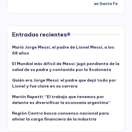
en Santa Fe
Entradas recientes
Murió Jorge Messi, el padre de Lionel Messi, a los
68 años
El Mundial más difícil de Messi: jugó pendiente de la
salud de su padre y contenido por la Scaloneta
Quién era Jorge Messi: el padre que dejó todo por
Lionel y fue clave en su carrera
Martín Rapetti: “El trabajo que tenemos por
delante es diversificar la economía argentina”
Región Centro busca consenso nacional para
aliviar la carga financiera de la industria