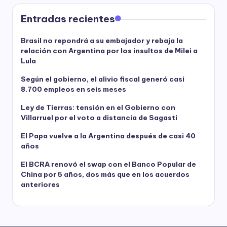
Entradas recientes
Brasil no repondrá a su embajador y rebaja la
relación con Argentina por los insultos de Milei a
Lula
Según el gobierno, el alivio fiscal generó casi
8.700 empleos en seis meses
Ley de Tierras: tensión en el Gobierno con
Villarruel por el voto a distancia de Sagasti
El Papa vuelve a la Argentina después de casi 40
años
El BCRA renovó el swap con el Banco Popular de
China por 5 años, dos más que en los acuerdos
anteriores