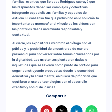
familias, mientras que Soledad Rodríguez subrayó que
las respuestas deben ser complejas y colectivas,
integrando especialistas, familias y espacios de
estudio. El consenso fue que prohibir no es la solución; lo
importante es acompañar el vínculo de los chicos con
las pantallas desde una mirada responsable y
contextual.
Al cierre, los expositores valoraron el diálogo con el
público y la posibilidad de encontrarse de manera
presencial para conversar sobre temas atravesados por
la digitalidad. Los asistentes plantearon dudas e
inquietudes que se llevaron como punto de partida para
seguir construyendo propuestas desde la comunidad
educativa y la salud mental, en busca de prácticas que
equilibren el uso de tecnologías con el desarrollo
afectivo y social de la niñez.
Compartir