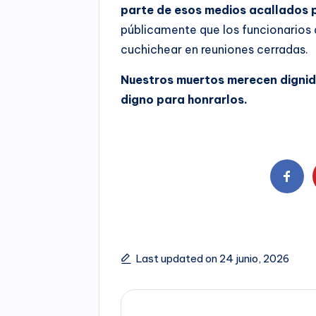
parte de esos medios acallados po
públicamente que los funcionarios 
cuchichear en reuniones cerradas.
Nuestros muertos merecen dignid
digno para honrarlos.
Last updated on 24 junio, 2026