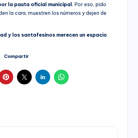
r la pauta oficial municipal
. Por eso, pido
den la cara, muestren los números y dejen de
ad y los santafesinos merecen un espacio
Compartir