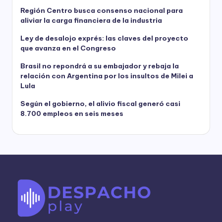
Región Centro busca consenso nacional para
aliviar la carga financiera de la industria
Ley de desalojo exprés: las claves del proyecto
que avanza en el Congreso
Brasil no repondrá a su embajador y rebaja la
relación con Argentina por los insultos de Milei a
Lula
Según el gobierno, el alivio fiscal generó casi
8.700 empleos en seis meses