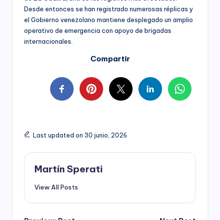
Desde entonces se han registrado numerosas réplicas y
el Gobierno venezolano mantiene desplegado un amplio
operativo de emergencia con apoyo de brigadas
internacionales.
Compartir
Last updated on 30 junio, 2026
Martín Sperati
View All Posts