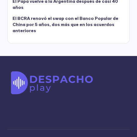
El Papa vuelve a la Argentina después de casi 40
años
El BCRA renovó el swap con el Banco Popular de
China por 5 años, dos más que en los acuerdos
anteriores