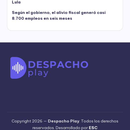
Lula
Según el gobierno, el alivio fiscal generó casi
8.700 empleos en seis meses
Copyright 2026 —
Despacho Play
. Todos los derechos
reservados. Desarrollado por
ESC