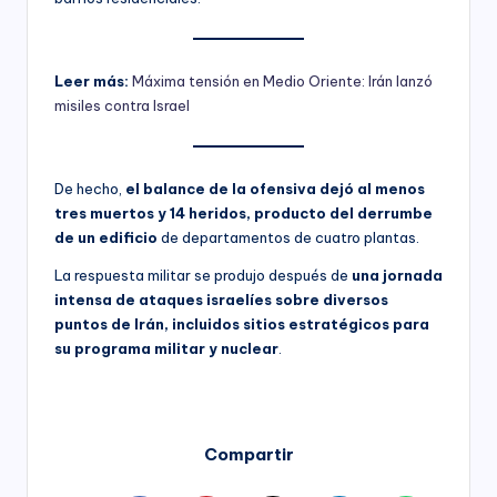
Leer más:
Máxima tensión en Medio Oriente: Irán lanzó
misiles contra Israel
De hecho,
el balance de la ofensiva dejó al menos
tres muertos y 14 heridos, producto del derrumbe
de un edificio
de departamentos de cuatro plantas.
La respuesta militar se produjo después de
una jornada
intensa de ataques israelíes sobre diversos
puntos de Irán, incluidos sitios estratégicos para
su programa militar y nuclear
.
Compartir