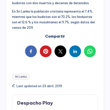
budistas con dos muertos y decenas de detenidos.
En Sri Lanka la población cristiana representa el 7,4%,
mientras que los budistas son el 70,2%, los hinduistas
son el 12,6 % y los musulmanes el 9,7%, según datos del
censo de 2011.
Compartir
Tags:
Sri Lanka
Last updated on 23 abril, 2019
Despacho Play