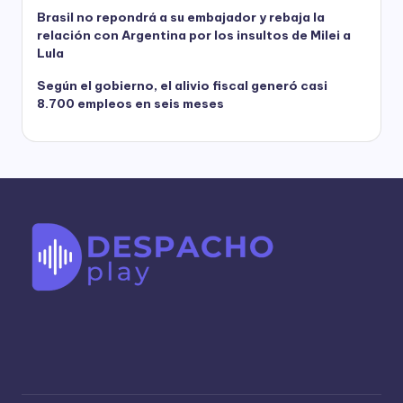
Brasil no repondrá a su embajador y rebaja la
relación con Argentina por los insultos de Milei a
Lula
Según el gobierno, el alivio fiscal generó casi
8.700 empleos en seis meses