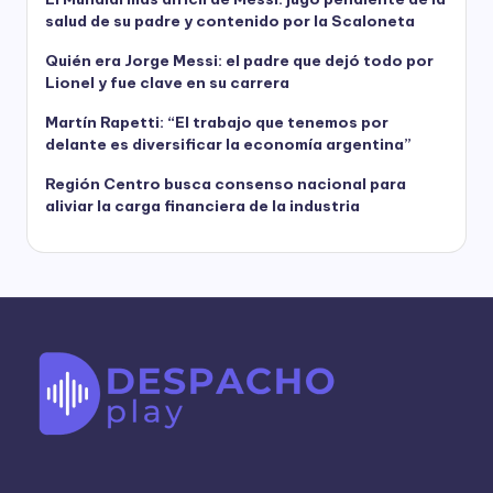
salud de su padre y contenido por la Scaloneta
Quién era Jorge Messi: el padre que dejó todo por
Lionel y fue clave en su carrera
Martín Rapetti: “El trabajo que tenemos por
delante es diversificar la economía argentina”
Región Centro busca consenso nacional para
aliviar la carga financiera de la industria