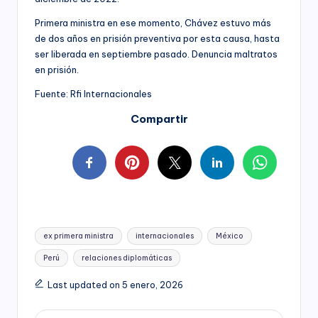
Primera ministra en ese momento, Chávez estuvo más
de dos años en prisión preventiva por esta causa, hasta
ser liberada en septiembre pasado. Denuncia maltratos
en prisión.
Fuente: Rfi Internacionales
Compartir
Tags:
ex primera ministra
internacionales
México
Perú
relaciones diplomáticas
Last updated on 5 enero, 2026