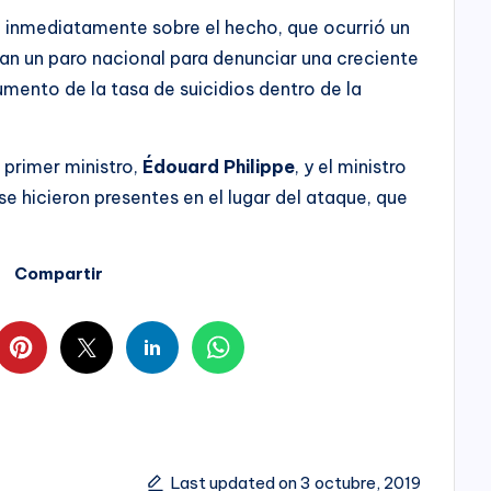
 inmediatamente sobre el hecho, que ocurrió un
ran un paro nacional para denunciar una creciente
umento de la tasa de suicidios dentro de la
l primer ministro,
Édouard Philippe
, y el ministro
 se hicieron presentes en el lugar del ataque, que
Compartir
Last updated on 3 octubre, 2019