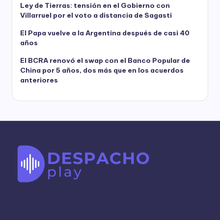
Ley de Tierras: tensión en el Gobierno con
Villarruel por el voto a distancia de Sagasti
El Papa vuelve a la Argentina después de casi 40
años
El BCRA renovó el swap con el Banco Popular de
China por 5 años, dos más que en los acuerdos
anteriores