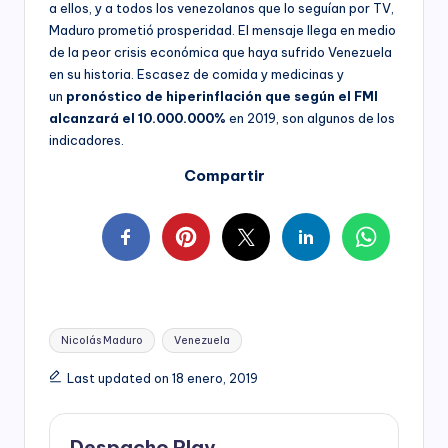
a ellos, y a todos los venezolanos que lo seguían por TV,
Maduro prometió prosperidad. El mensaje llega en medio
de la peor crisis económica que haya sufrido Venezuela
en su historia. Escasez de comida y medicinas y
un
pronóstico de hiperinflación que según el FMI
alcanzará el 10.000.000%
en 2019, son algunos de los
indicadores.
Compartir
Tags:
Nicolás Maduro
Venezuela
Last updated on 18 enero, 2019
Despacho Play