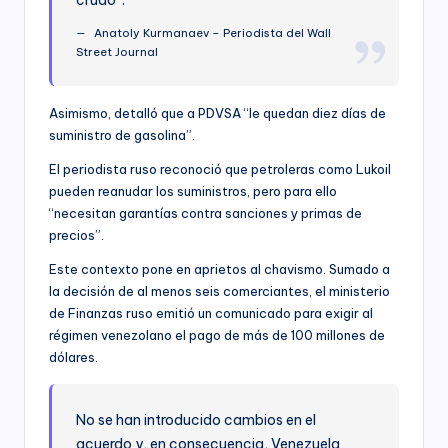
Anatoly Kurmanaev – Periodista del Wall
Street Journal
Asimismo, detalló que a PDVSA “le quedan diez días de
suministro de gasolina”.
El periodista ruso reconoció que petroleras como Lukoil
pueden reanudar los suministros, pero para ello
“necesitan garantías contra sanciones y primas de
precios”.
Este contexto pone en aprietos al chavismo. Sumado a
la decisión de al menos seis comerciantes, el ministerio
de Finanzas ruso emitió un comunicado para exigir al
régimen venezolano el pago de más de 100 millones de
dólares.
No se han introducido cambios en el
acuerdo y, en consecuencia, Venezuela