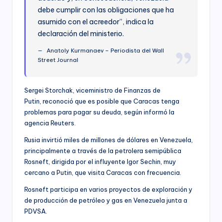
debe cumplir con las obligaciones que ha
asumido con el acreedor”, indica la
declaración del ministerio.
Anatoly Kurmanaev – Periodista del Wall
Street Journal
Sergei Storchak, viceministro de Finanzas de
Putin, reconoció que es posible que Caracas tenga
problemas para pagar su deuda, según informó la
agencia Reuters.
Rusia invirtió miles de millones de dólares en Venezuela,
principalmente a través de la petrolera semipública
Rosneft, dirigida por el influyente Igor Sechin, muy
cercano a Putin, que visita Caracas con frecuencia.
Rosneft participa en varios proyectos de exploración y
de producción de petróleo y gas en Venezuela junta a
PDVSA.