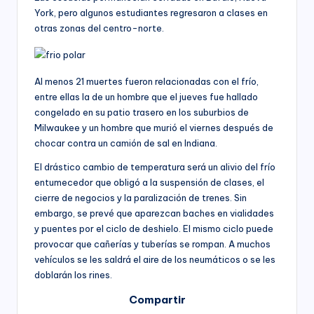
York, pero algunos estudiantes regresaron a clases en
otras zonas del centro-norte.
Al menos 21 muertes fueron relacionadas con el frío,
entre ellas la de un hombre que el jueves fue hallado
congelado en su patio trasero en los suburbios de
Milwaukee y un hombre que murió el viernes después de
chocar contra un camión de sal en Indiana.
El drástico cambio de temperatura será un alivio del frío
entumecedor que obligó a la suspensión de clases, el
cierre de negocios y la paralización de trenes. Sin
embargo, se prevé que aparezcan baches en vialidades
y puentes por el ciclo de deshielo. El mismo ciclo puede
provocar que cañerías y tuberías se rompan. A muchos
vehículos se les saldrá el aire de los neumáticos o se les
doblarán los rines.
Compartir