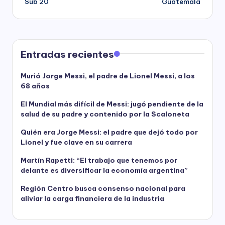
Sub 20
Guatemala
Entradas recientes
Murió Jorge Messi, el padre de Lionel Messi, a los
68 años
El Mundial más difícil de Messi: jugó pendiente de la
salud de su padre y contenido por la Scaloneta
Quién era Jorge Messi: el padre que dejó todo por
Lionel y fue clave en su carrera
Martín Rapetti: “El trabajo que tenemos por
delante es diversificar la economía argentina”
Región Centro busca consenso nacional para
aliviar la carga financiera de la industria