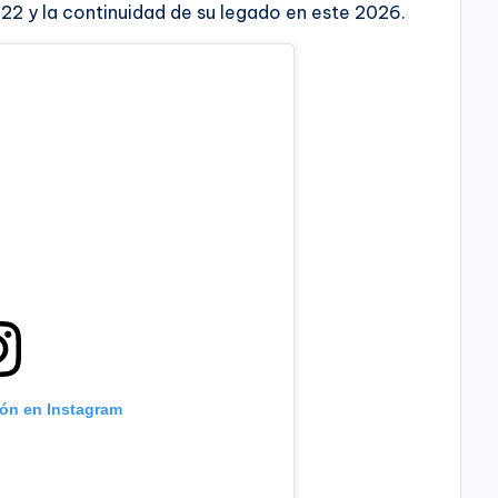
22 y la continuidad de su legado en este 2026.
ión en Instagram