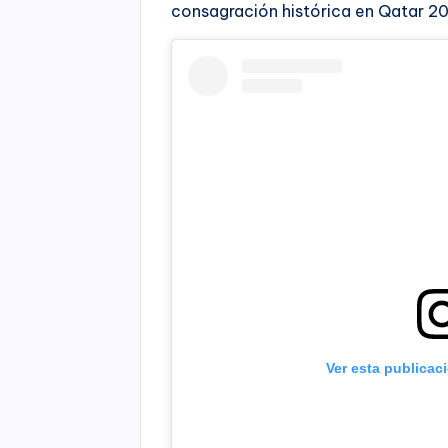
consagración histórica en Qatar 20
Ver esta publicac