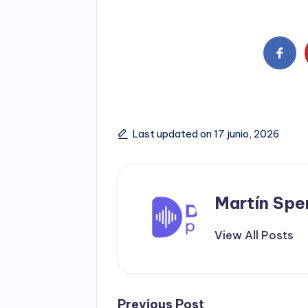
Last updated on 17 junio, 2026
Martín Spe
View All Posts
Previous Post