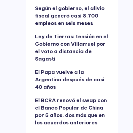
Según el gobierno, el alivio
fiscal generó casi 8.700
empleos en seis meses
Ley de Tierras: tensión en el
Gobierno con Villarruel por
el voto a distancia de
Sagasti
El Papa vuelve a la
Argentina después de casi
40 años
El BCRA renovó el swap con
el Banco Popular de China
por 5 años, dos más que en
los acuerdos anteriores