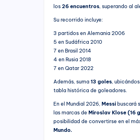
los
26 encuentros
, superando al 
Su recorrido incluye:
3 partidos en Alemania 2006
5 en Sudáfrica 2010
7 en Brasil 2014
4 en Rusia 2018
7 en Qatar 2022
Además, suma
13 goles
, ubicándos
tabla histórica de goleadores.
En el Mundial 2026,
Messi
buscará s
las marcas de
Miroslav Klose (16 
posibilidad de convertirse en el má
Mundo.