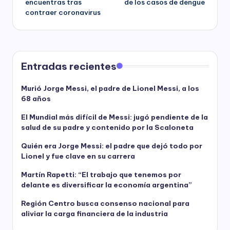
encuentras tras
de los casos de dengue
contraer coronavirus
Entradas recientes
Murió Jorge Messi, el padre de Lionel Messi, a los
68 años
El Mundial más difícil de Messi: jugó pendiente de la
salud de su padre y contenido por la Scaloneta
Quién era Jorge Messi: el padre que dejó todo por
Lionel y fue clave en su carrera
Martín Rapetti: “El trabajo que tenemos por
delante es diversificar la economía argentina”
Región Centro busca consenso nacional para
aliviar la carga financiera de la industria