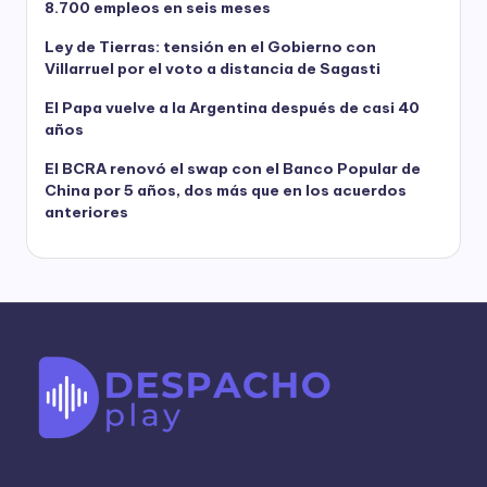
8.700 empleos en seis meses
Ley de Tierras: tensión en el Gobierno con
Villarruel por el voto a distancia de Sagasti
El Papa vuelve a la Argentina después de casi 40
años
El BCRA renovó el swap con el Banco Popular de
China por 5 años, dos más que en los acuerdos
anteriores