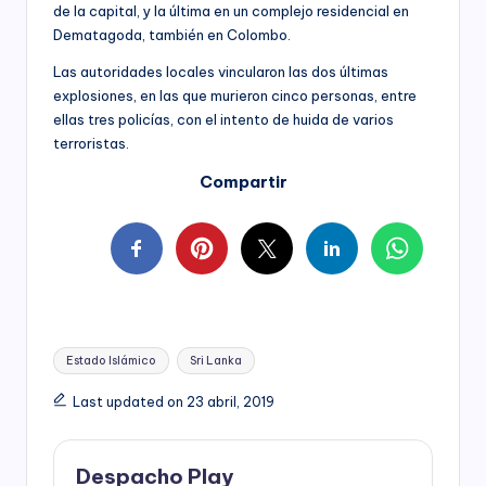
de la capital, y la última en un complejo residencial en
Dematagoda, también en Colombo.
Las autoridades locales vincularon las dos últimas
explosiones, en las que murieron cinco personas, entre
ellas tres policías, con el intento de huida de varios
terroristas.
Compartir
Tags:
Estado Islámico
Sri Lanka
Last updated on 23 abril, 2019
Despacho Play