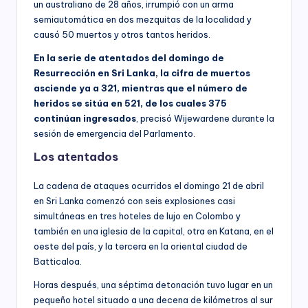
un australiano de 28 años, irrumpió con un arma
semiautomática en dos mezquitas de la localidad y
causó 50 muertos y otros tantos heridos.
En la serie de atentados del domingo de
Resurrección en Sri Lanka, la cifra de muertos
asciende ya a 321, mientras que el número de
heridos se sitúa en 521, de los cuales 375
continúan ingresados
, precisó Wijewardene durante la
sesión de emergencia del Parlamento.
Los atentados
La cadena de ataques ocurridos el domingo 21 de abril
en Sri Lanka comenzó con seis explosiones casi
simultáneas en tres hoteles de lujo en Colombo y
también en una iglesia de la capital, otra en Katana, en el
oeste del país, y la tercera en la oriental ciudad de
Batticaloa.
Horas después, una séptima detonación tuvo lugar en un
pequeño hotel situado a una decena de kilómetros al sur