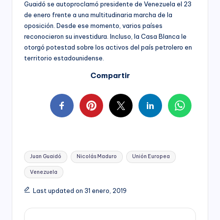
Guaidó se autoproclamó presidente de Venezuela el 23
de enero frente a una multitudinaria marcha de la
oposición. Desde ese momento, varios países
reconocieron su investidura. Incluso, la Casa Blanca le
otorgó potestad sobre los activos del país petrolero en
territorio estadounidense.
Compartir
Tags:
Juan Guaidó
Nicolás Maduro
Unión Europea
Venezuela
Last updated on 31 enero, 2019