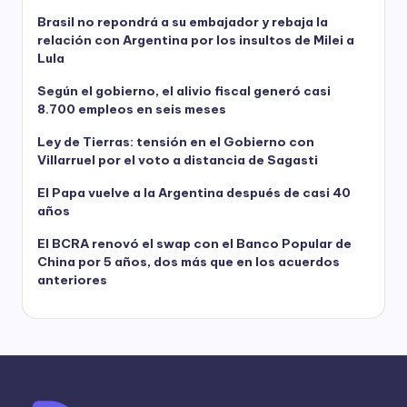
Brasil no repondrá a su embajador y rebaja la
relación con Argentina por los insultos de Milei a
Lula
Según el gobierno, el alivio fiscal generó casi
8.700 empleos en seis meses
Ley de Tierras: tensión en el Gobierno con
Villarruel por el voto a distancia de Sagasti
El Papa vuelve a la Argentina después de casi 40
años
El BCRA renovó el swap con el Banco Popular de
China por 5 años, dos más que en los acuerdos
anteriores