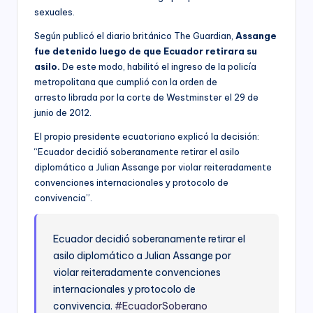
sexuales.
Según publicó el diario británico The Guardian,
Assange
fue detenido luego de que Ecuador retirara su
asilo.
De este modo, habilitó el ingreso de la policía
metropolitana que cumplió con la orden de
arresto librada por la corte de Westminster el 29 de
junio de 2012.
El propio presidente ecuatoriano explicó la decisión:
“Ecuador decidió soberanamente retirar el asilo
diplomático a Julian Assange por violar reiteradamente
convenciones internacionales y protocolo de
convivencia”.
Ecuador decidió soberanamente retirar el
asilo diplomático a Julian Assange por
violar reiteradamente convenciones
internacionales y protocolo de
convivencia.
#EcuadorSoberano