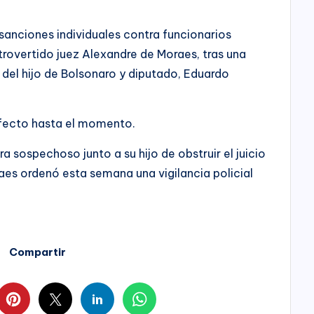
nciones individuales contra funcionarios
rovertido juez Alexandre de Moraes, tras una
del hijo de Bolsonaro y diputado, Eduardo
efecto hasta el momento.
ra sospechoso junto a su hijo de obstruir el juicio
raes ordenó esta semana una vigilancia policial
Compartir