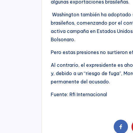
algunas exportaciones brasileñas.
Washington también ha adoptado sa
brasileños, comenzando por el cont
activa campaña en Estados Unidos 
Bolsonaro.
Pero estas presiones no surtieron 
Al contrario, el expresidente es aho
y, debido a un “riesgo de fuga”, Mo
permanente del acusado.
Fuente: Rfi Internacional