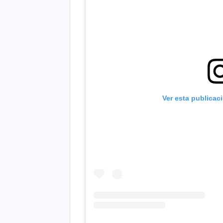
Ver esta publicac