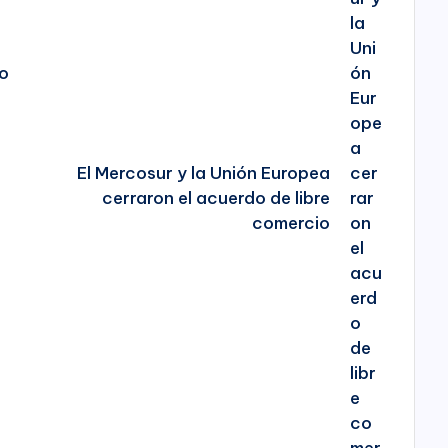
vo
El Mercosur y la Unión Europea
cerraron el acuerdo de libre
comercio