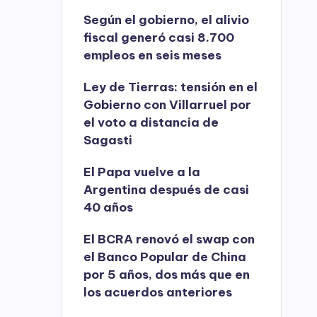
Según el gobierno, el alivio
fiscal generó casi 8.700
empleos en seis meses
Ley de Tierras: tensión en el
Gobierno con Villarruel por
el voto a distancia de
Sagasti
El Papa vuelve a la
Argentina después de casi
40 años
El BCRA renovó el swap con
el Banco Popular de China
por 5 años, dos más que en
los acuerdos anteriores