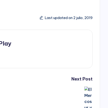
Last updated on 2 julio, 2019
Play
Next Post