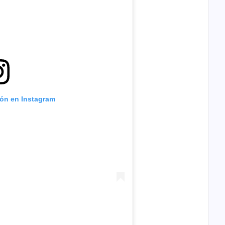
ión en Instagram