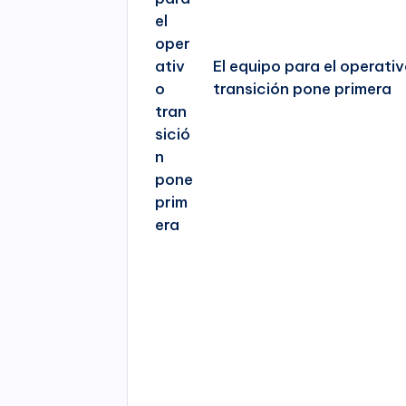
El equipo para el operati
transición pone primera