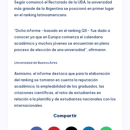
Según comunicó el Rectorado de la UBA, la universidad
más grande de la Argentina se posicionó en primer lugar
en el ranking latinoamericano.
“Dicho informe -basado en el ranking QS- fue dado a
conocer ya que en Europa comienza el calendario
académico y muchos jóvenes se encuentran en pleno
proceso de elección de una universidad”, afirmaron.
Universidad de Buenos Aires
Asimismo, el informe destaca que para la elaboración
del ranking se tomaron en cuenta la reputación
académica, la empleabilidad de los graduados, las
citaciones científicas, el ratio de estudiantes en
relación a la plantilla y de estudiantes nacionales con los
internacionales.
Compartir