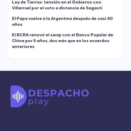
Ley de Tierras: tensión en el Gobierno con
Villarruel por el voto a distancia de Sagasti
El Papa vuelve a la Argentina después de casi 40
años
El BCRA renovó el swap con el Banco Popular de
China por 5 años, dos más que en los acuerdos
anteriores