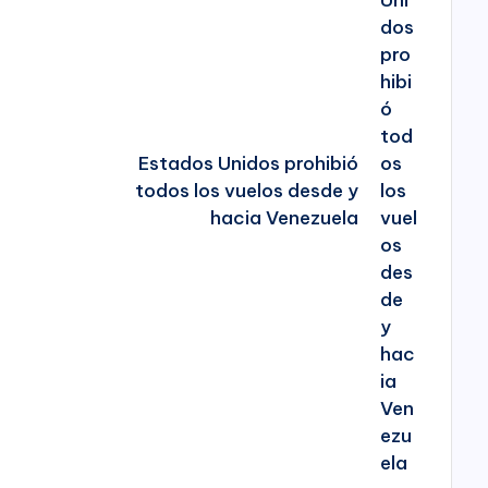
Estados Unidos prohibió
todos los vuelos desde y
hacia Venezuela