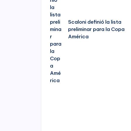
Scaloni definió la lista
preliminar para la Copa
América