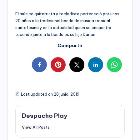
El músico guitarrista y tecladista perteneció por unos
20 años a la tradicional banda de música tropical
santafesina y en la actualidad quien se encuentra
tocando junto a la banda es su hijo Darien.
Compartir
Last updated on 28 junio, 2019
Despacho Play
View All Posts