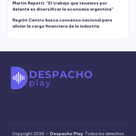
Martín Rapetti: “El trabajo que tenemos por
delante es diversificar la economía argentina”
Región Centro busca consenso nacional para
aliviar la carga financiera de la industria
Copyright 2026 —
Despacho Play
. Todos los derechos