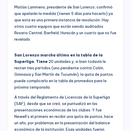
Matías Lammens, presidente de San Lorenzo, confirmó
que apelarán la medida (tienen 5 días para hacerlo) ya
que esta es una primera instancia de resolución. Hay
otros cuatro equipos que están siendo auditados:
Rosario Central, Banfield, Huracán y un cuarto que no fue
revelado.
San Lorenzo marcha último en la tabla de la
Superliga. Tiene
20 unidades y, si bien todavía le
restan tres partidos (uno pendiente contra Colón,
Gimnasia y San Martín de Tucumán), la quita de puntos
puede complicarlo en la tabla de promedios para la
próxima temporada.
A través del Reglamento de Licencias de la Superliga
(SAF), desde que se creó, se puntualizó en las
presentaciones económicas de los clubes. Y fue
Newell’s el primero en recibir una quita de puntos, hace
un año, por problemas en la presentación del balance
económico de la institución. Esas unidades fueron