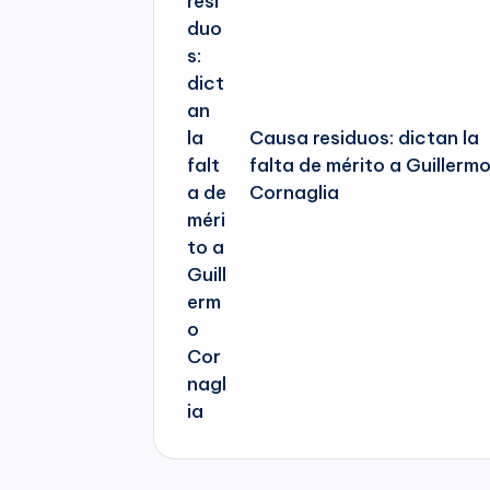
Causa residuos: dictan la
falta de mérito a Guillerm
Cornaglia