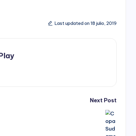
Last updated on 18 julio, 2019
Play
Next Post