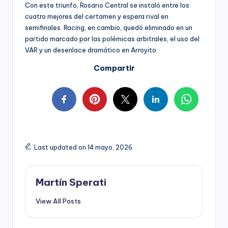
Con este triunfo, Rosario Central se instaló entre los
cuatro mejores del certamen y espera rival en
semifinales. Racing, en cambio, quedó eliminado en un
partido marcado por las polémicas arbitrales, el uso del
VAR y un desenlace dramático en Arroyito.
Compartir
Last updated on 14 mayo, 2026
Martín Sperati
View All Posts