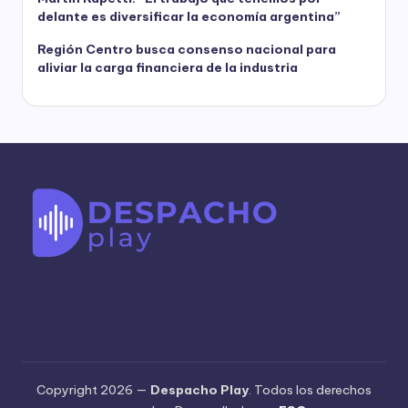
delante es diversificar la economía argentina”
Región Centro busca consenso nacional para
aliviar la carga financiera de la industria
Copyright 2026 —
Despacho Play
. Todos los derechos