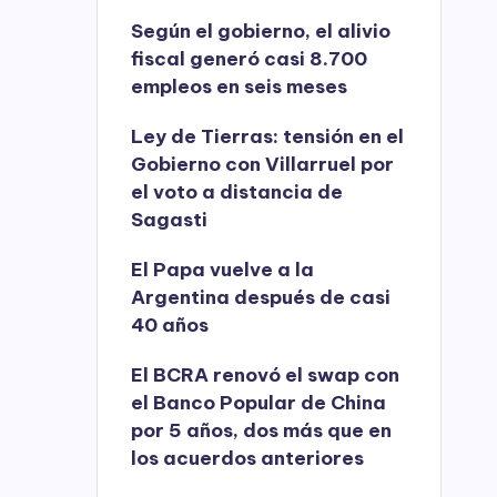
Según el gobierno, el alivio
fiscal generó casi 8.700
empleos en seis meses
Ley de Tierras: tensión en el
Gobierno con Villarruel por
el voto a distancia de
Sagasti
El Papa vuelve a la
Argentina después de casi
40 años
El BCRA renovó el swap con
el Banco Popular de China
por 5 años, dos más que en
los acuerdos anteriores