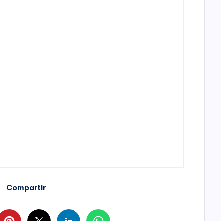
Compartir