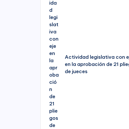
Actividad legislativa con e
en la aprobación de 21 pli
de jueces