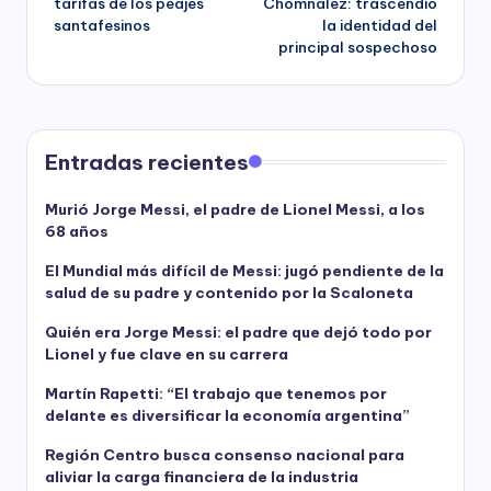
tarifas de los peajes
Chomnalez: trascendió
santafesinos
la identidad del
principal sospechoso
Entradas recientes
Murió Jorge Messi, el padre de Lionel Messi, a los
68 años
El Mundial más difícil de Messi: jugó pendiente de la
salud de su padre y contenido por la Scaloneta
Quién era Jorge Messi: el padre que dejó todo por
Lionel y fue clave en su carrera
Martín Rapetti: “El trabajo que tenemos por
delante es diversificar la economía argentina”
Región Centro busca consenso nacional para
aliviar la carga financiera de la industria