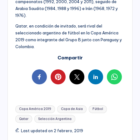
campeonatos (1992, 2000, 2004 y 2011), seguido de
Arabia Saudita (1984, 1988 y 1996) e Irán (1968, 1972 y
1976).
Qatar, en condición de invitado, será rival del
seleccionado argentino de fútbol en la Copa América
2019 como integrante del Grupo B junto con Paraguay y
Colombia.
Compartir
Tags:
Copa América 2019
Copa de Asia
Fútbol
Qatar
Selección Argentina
Last updated on 2 febrero, 2019