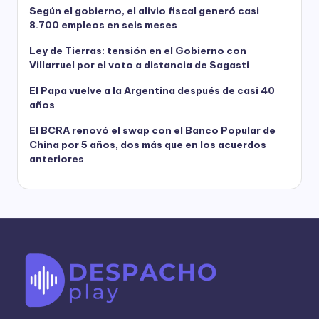
Según el gobierno, el alivio fiscal generó casi
8.700 empleos en seis meses
Ley de Tierras: tensión en el Gobierno con
Villarruel por el voto a distancia de Sagasti
El Papa vuelve a la Argentina después de casi 40
años
El BCRA renovó el swap con el Banco Popular de
China por 5 años, dos más que en los acuerdos
anteriores