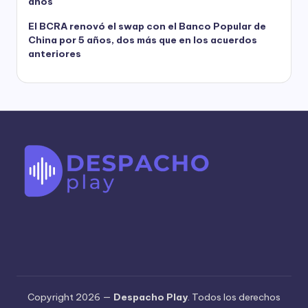
años
El BCRA renovó el swap con el Banco Popular de
China por 5 años, dos más que en los acuerdos
anteriores
Copyright 2026 —
Despacho Play
. Todos los derechos