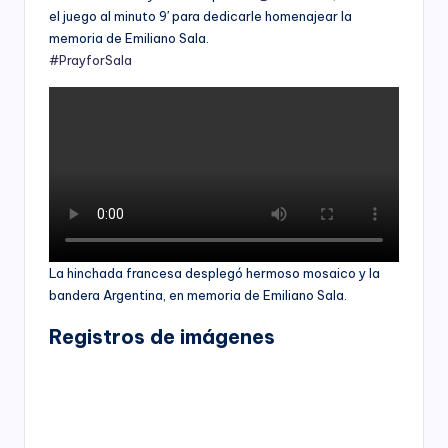
el juego al minuto 9′ para dedicarle homenajear la
memoria de Emiliano Sala.
#PrayforSala
La hinchada francesa desplegó hermoso mosaico y la
bandera Argentina, en memoria de Emiliano Sala.
Registros de imágenes