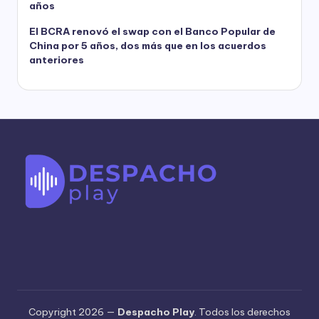
años
El BCRA renovó el swap con el Banco Popular de
China por 5 años, dos más que en los acuerdos
anteriores
Copyright 2026 —
Despacho Play
. Todos los derechos