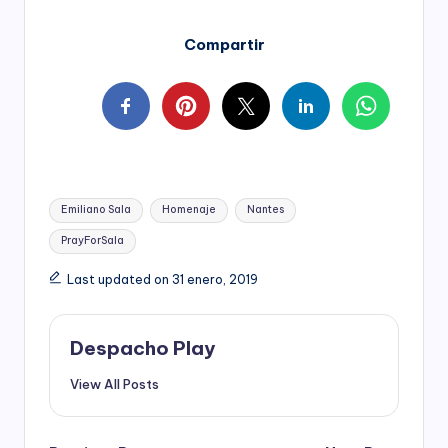
Compartir
Tags:
Emiliano Sala
Homenaje
Nantes
PrayForSala
Last updated on 31 enero, 2019
Despacho Play
View All Posts