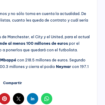
tmos y no sólo toma en cuenta la actualidad. De
listas, cuanto les queda de contrato y cuál sería
 de Manchester, el City y el United, para el actual
nde al menos 100 millones de euros
por el
o a ponerlos que quedará con el futbolista.
n Mbappé
con 218.5 millones de euros. Segundo
0.3 millones y cierra el podio
Neymar
con 197.1
Compartir