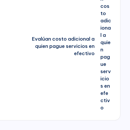
Evalúan costo adicional a
quien pague servicios en
efectivo