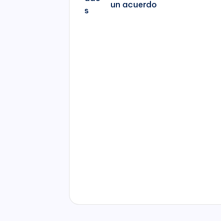
un acuerdo