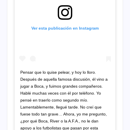
Ver esta publicación en Instagram
Pensar que lo quise pelear, y hoy lo lloro.
Después de aquella famosa discusión, él vino a
jugar a Boca, y fuimos grandes compañeros.
Hablé muchas veces con él por teléfono. Yo
pensé en traerlo como segundo mío.
Lamentablemente, llegué tarde. No creí que
fuese todo tan grave… Ahora, yo me pregunto,
¿por qué Boca, River o la A.F.A., no le dan
apoyo a los futbolistas que pasan por esta