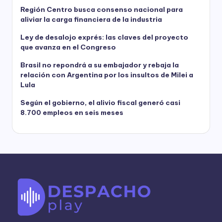
Región Centro busca consenso nacional para
aliviar la carga financiera de la industria
Ley de desalojo exprés: las claves del proyecto
que avanza en el Congreso
Brasil no repondrá a su embajador y rebaja la
relación con Argentina por los insultos de Milei a
Lula
Según el gobierno, el alivio fiscal generó casi
8.700 empleos en seis meses