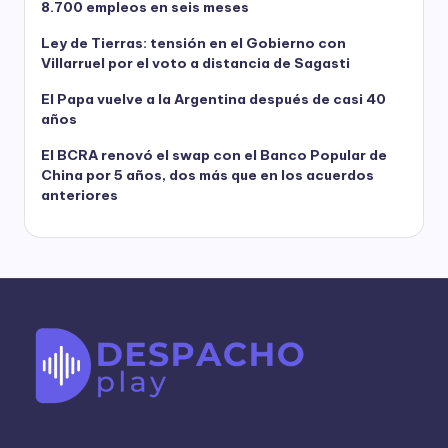
8.700 empleos en seis meses
Ley de Tierras: tensión en el Gobierno con
Villarruel por el voto a distancia de Sagasti
El Papa vuelve a la Argentina después de casi 40
años
El BCRA renovó el swap con el Banco Popular de
China por 5 años, dos más que en los acuerdos
anteriores