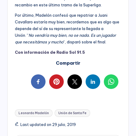
recambio en este último tramo de la Superliga.
Por último, Madelón confesó que repatriar a Juani
Cavallaro estaría muy bien, recordemos que es algo que
depende del sí de su representante la llegada a
Unión. “
No vendría muy bien, no se nada. Es un jugador
que necesitámos y mucho
“, disparó sobre el final.
Con información de Radio Sol 91.5
Compartir
Tags:
Leonardo Madelón
Unión de Santa Fe
Last updated on 29 julio, 2019