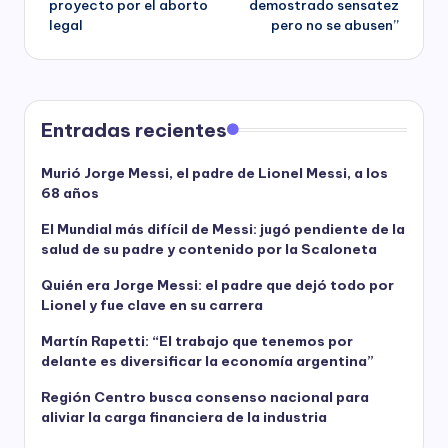
proyecto por el aborto
demostrado sensatez
legal
pero no se abusen”
Entradas recientes
Murió Jorge Messi, el padre de Lionel Messi, a los
68 años
El Mundial más difícil de Messi: jugó pendiente de la
salud de su padre y contenido por la Scaloneta
Quién era Jorge Messi: el padre que dejó todo por
Lionel y fue clave en su carrera
Martín Rapetti: “El trabajo que tenemos por
delante es diversificar la economía argentina”
Región Centro busca consenso nacional para
aliviar la carga financiera de la industria