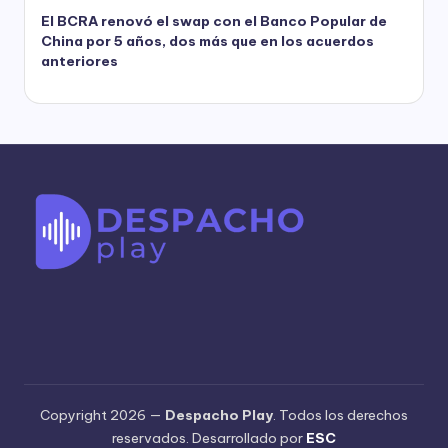
El BCRA renovó el swap con el Banco Popular de
China por 5 años, dos más que en los acuerdos
anteriores
Copyright 2026 —
Despacho Play
. Todos los derechos
reservados. Desarrollado por
ESC