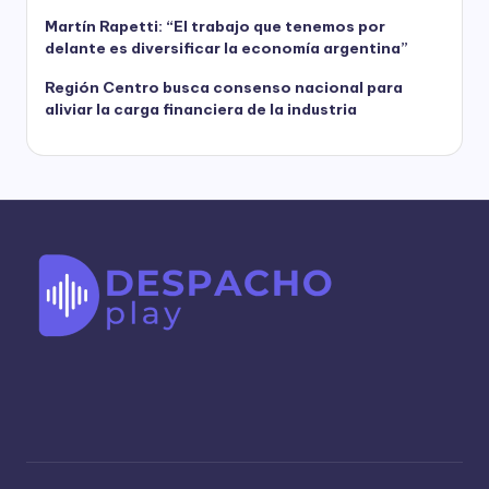
Martín Rapetti: “El trabajo que tenemos por
delante es diversificar la economía argentina”
Región Centro busca consenso nacional para
aliviar la carga financiera de la industria