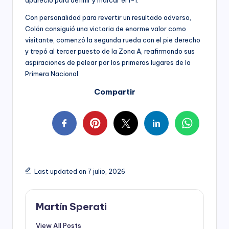
Con personalidad para revertir un resultado adverso,
Colón consiguió una victoria de enorme valor como
visitante, comenzó la segunda rueda con el pie derecho
y trepó al tercer puesto de la Zona A, reafirmando sus
aspiraciones de pelear por los primeros lugares de la
Primera Nacional.
Compartir
Last updated on 7 julio, 2026
Martín Sperati
View All Posts