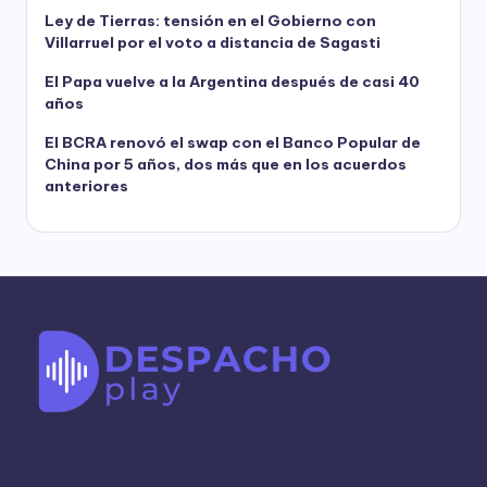
Ley de Tierras: tensión en el Gobierno con
Villarruel por el voto a distancia de Sagasti
El Papa vuelve a la Argentina después de casi 40
años
El BCRA renovó el swap con el Banco Popular de
China por 5 años, dos más que en los acuerdos
anteriores